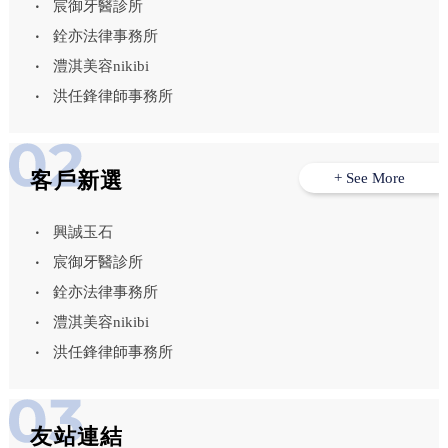
宸御牙醫診所
銓亦法律事務所
澧淇美容nikibi
洪任鋒律師事務所
客戶新選
+ See More
興誠玉石
宸御牙醫診所
銓亦法律事務所
澧淇美容nikibi
洪任鋒律師事務所
友站連結