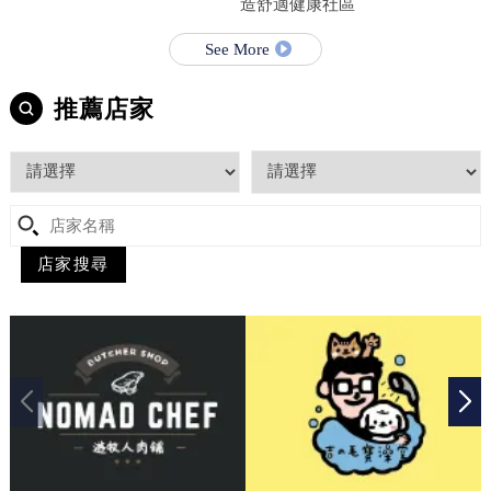
造舒適健康社區
See More
推薦店家