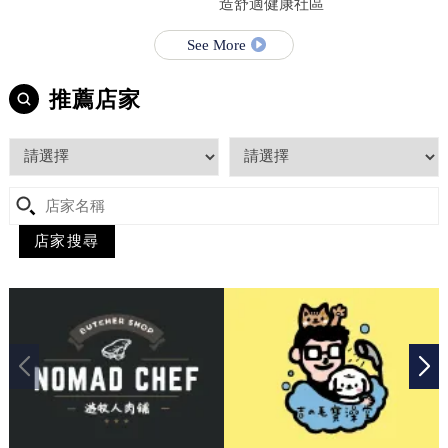
造舒適健康社區
See More
推薦店家