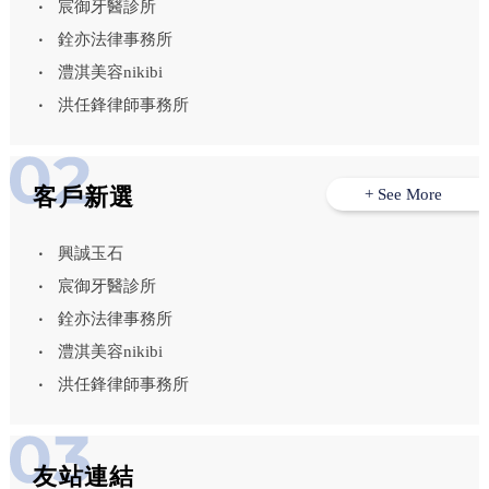
宸御牙醫診所
銓亦法律事務所
澧淇美容nikibi
洪任鋒律師事務所
客戶新選
+ See More
興誠玉石
宸御牙醫診所
銓亦法律事務所
澧淇美容nikibi
洪任鋒律師事務所
友站連結