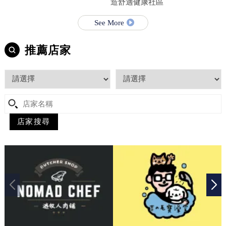
造舒適健康社區
See More
推薦店家