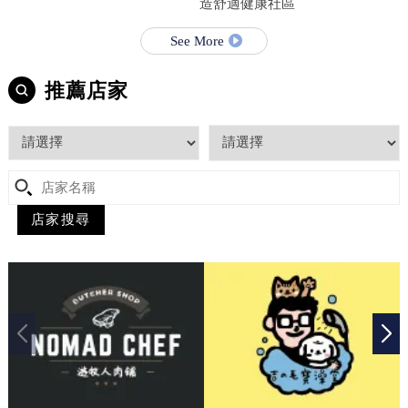
造舒適健康社區
See More
推薦店家