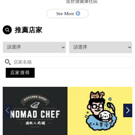
造舒適健康社區
See More
推薦店家