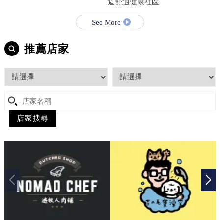
造舒適健康社區
See More
推薦店家