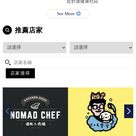
造舒適健康社區
See More
推薦店家