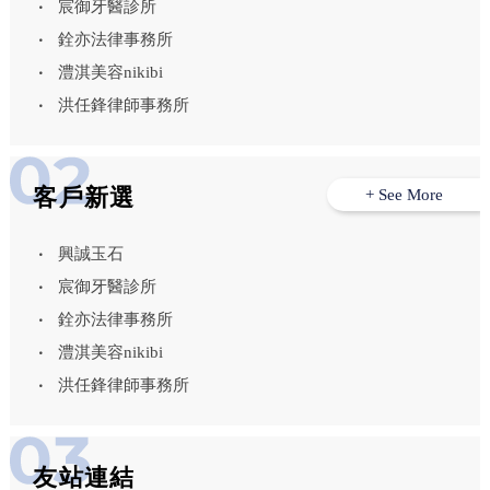
宸御牙醫診所
銓亦法律事務所
澧淇美容nikibi
洪任鋒律師事務所
客戶新選
+ See More
興誠玉石
宸御牙醫診所
銓亦法律事務所
澧淇美容nikibi
洪任鋒律師事務所
友站連結