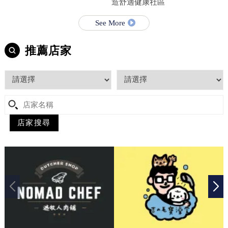
造舒適健康社區
See More
推薦店家