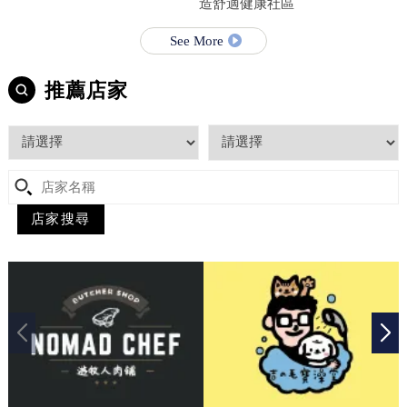
造舒適健康社區
See More
推薦店家