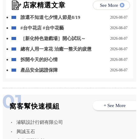
店家精選文章
See More
誰還不知道七夕情人節是8/19
2026-08-07
#台中花店 #台中花藝
2026-08-07
［新化特色遊戲場］開心試玩～
2026-08-07
總有人用一束花 治癒一整天的疲憊
2026-08-07
拆開今天的好心情
2026-08-07
產品安全認證保障
2026-08-07
窩客幫快速模組
+ See More
濬騏設計行銷有限公司
興誠玉石