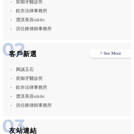
宸御牙醫診所
銓亦法律事務所
澧淇美容nikibi
洪任鋒律師事務所
客戶新選
+ See More
興誠玉石
宸御牙醫診所
銓亦法律事務所
澧淇美容nikibi
洪任鋒律師事務所
友站連結