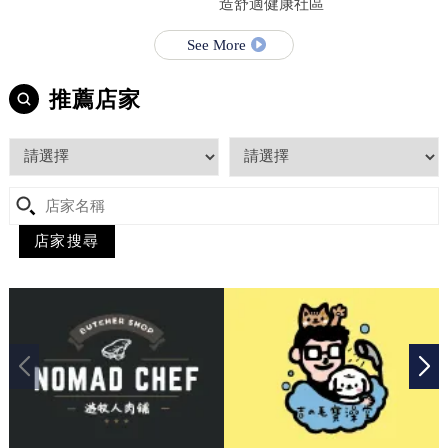
造舒適健康社區
See More
推薦店家